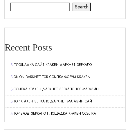
Search
Recent Posts
ПЛОЩАДКА САЙТ KRAKEN ДАРКНЕТ ЗЕРКАЛО
ONION DARKNET TOR ССЫЛКА ФОРУМ KRAKEN
ССЫЛКА КРАКЕН ДАРКНЕТ ЗЕРКАЛО ТОР МАГАЗИН
ТОР КРАКЕН ЗЕРКАЛО ДАРКНЕТ МАГАЗИН САЙТ
ТОР ВХОД ЗЕРКАЛО ПЛОЩАДКА КРАКЕН ССЫЛКА