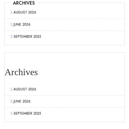
ARCHIVES
AUGUST 2026
JUNE 2026
SEPTEMBER 2025
Archives
AUGUST 2026
JUNE 2026
SEPTEMBER 2025