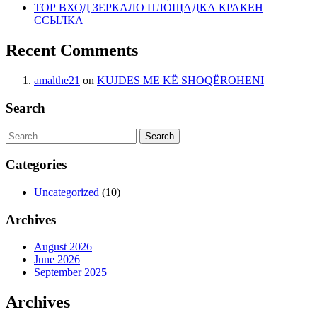
ТОР ВХОД ЗЕРКАЛО ПЛОЩАДКА КРАКЕН
ССЫЛКА
Recent Comments
amalthe21
on
KUJDES ME KË SHOQËROHENI
Search
Search
Categories
Uncategorized
(10)
Archives
August 2026
June 2026
September 2025
Archives