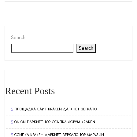
Search
Search
Recent Posts
ПЛОЩАДКА САЙТ KRAKEN ДАРКНЕТ ЗЕРКАЛО
ONION DARKNET TOR ССЫЛКА ФОРУМ KRAKEN
ССЫЛКА КРАКЕН ДАРКНЕТ ЗЕРКАЛО ТОР МАГАЗИН