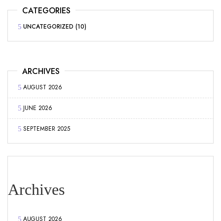
CATEGORIES
UNCATEGORIZED
(10)
ARCHIVES
AUGUST 2026
JUNE 2026
SEPTEMBER 2025
Archives
AUGUST 2026