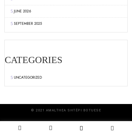
JUNE 2026
SEPTEMBER 2025
CATEGORIES
UNCATEGORIZED
© 2021 AMALTHEA SHTËPI BOTUESE